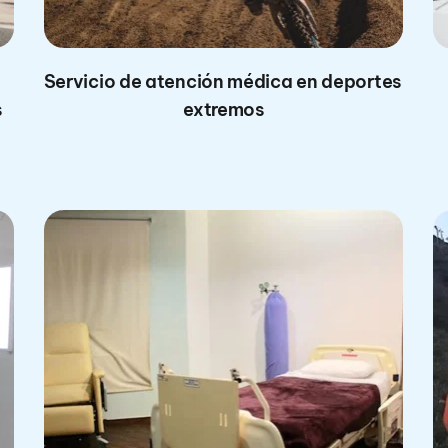
Servicio de atención médica en deportes 
s
extremos