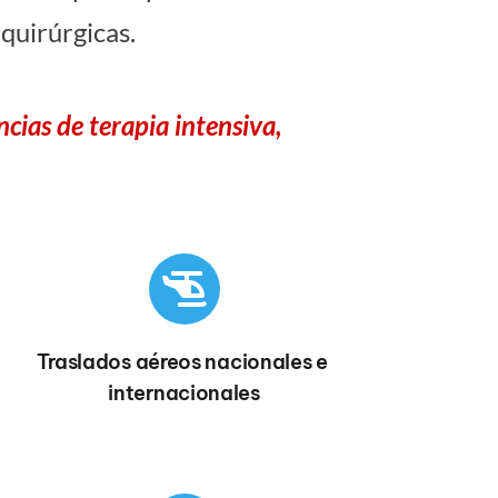
quirúrgicas.
cias de terapia intensiva,
Traslados aéreos nacionales e 
internacionales