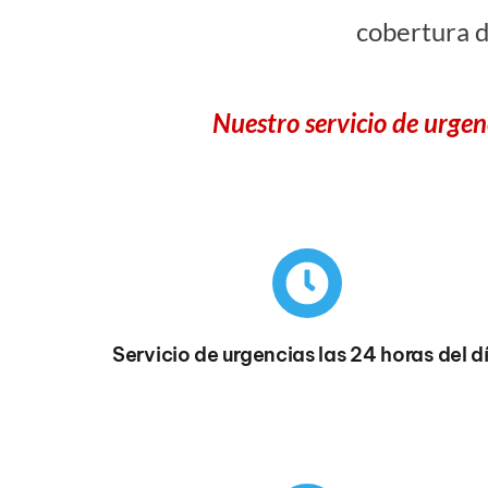
cobertura d
Nuestro servicio de urgen
Servicio de urgencias las 24 horas del d