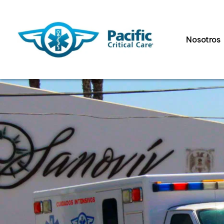
Nosotros