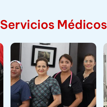
Servicios Médicos