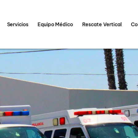
Servicios
Equipo Médico
Rescate Vertical
Co