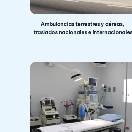
Ambulancias terrestres y aéreas, 
traslados nacionales e internacionale