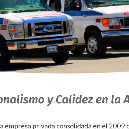
onalismo y Calidez en la 
una empresa privada consolidada en el 2009 