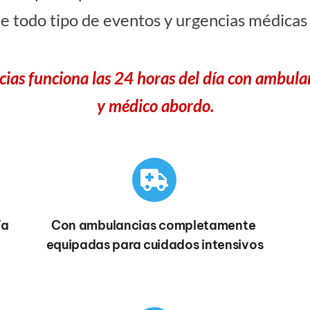
e todo tipo de eventos y urgencias médicas 
cias funciona las 24 horas del día con ambulan
y médico abordo.
ía
Con ambulancias completamente 
equipadas para cuidados intensivos