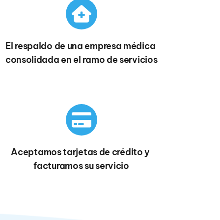
El respaldo de una empresa médica 
consolidada en el ramo de servicios
Aceptamos tarjetas de crédito y 
facturamos su servicio