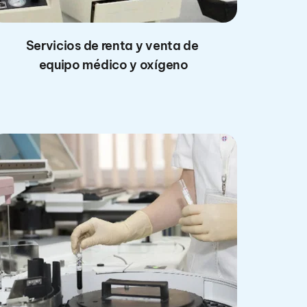
Servicios de renta y venta de 
equipo médico y oxígeno