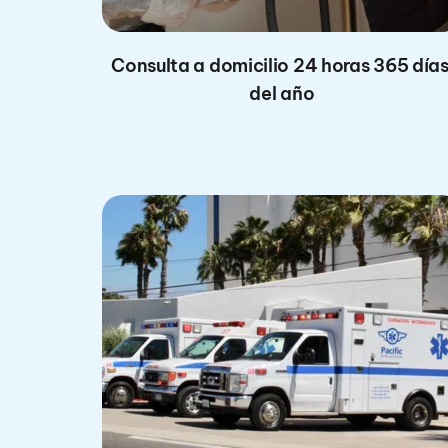
Consulta a domicilio 24 horas 365 días
del año