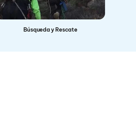
Búsqueda y Rescate