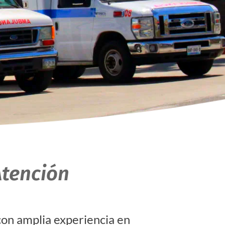
Atención
con amplia experiencia en 