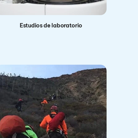
Estudios de laboratorio