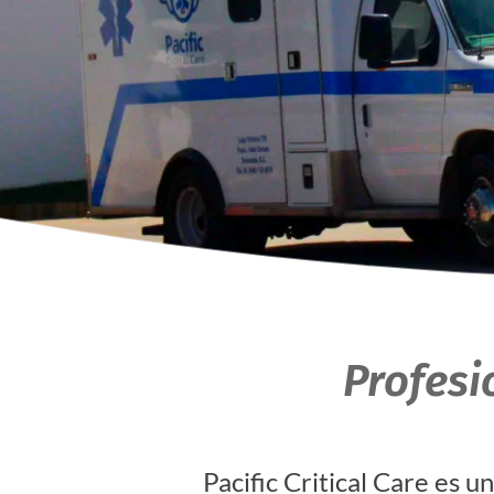
Profesi
Pacific Critical Care es 