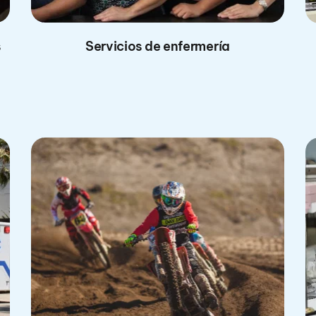
 
Servicios de enfermería