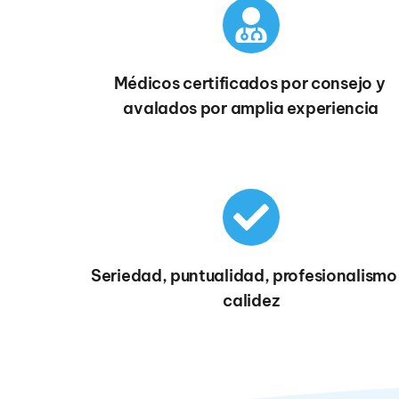
Médicos certificados por consejo y 
avalados por amplia experiencia
Seriedad, puntualidad, profesionalismo 
calidez